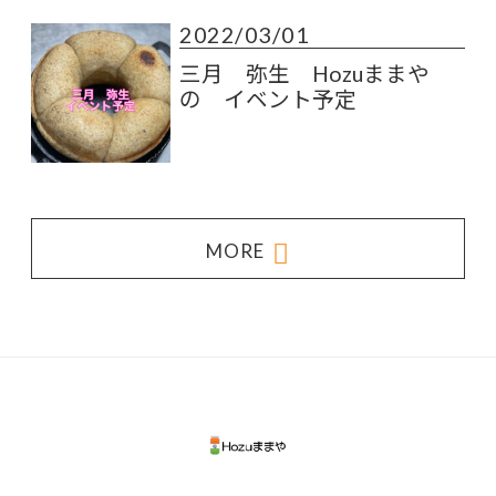
2022/03/01
三月 弥生 Hozuままや
の イベント予定
MORE