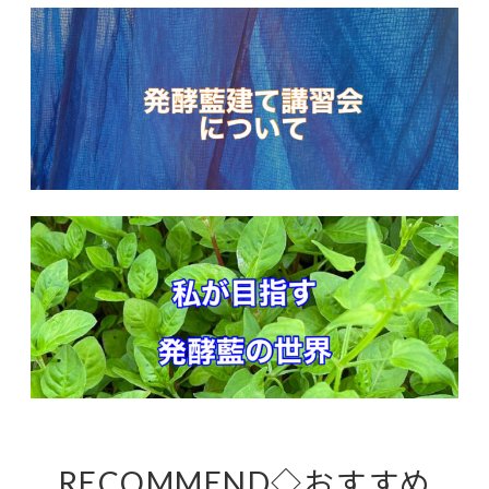
RECOMMEND◇おすすめ