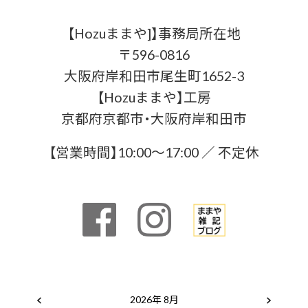
【Hozuままや]】事務局所在地
〒596-0816
大阪府岸和田市尾生町1652-3
【Hozuままや】工房
京都府京都市・大阪府岸和田市
【営業時間】10:00〜17:00 ／ 不定休
2026年 8月