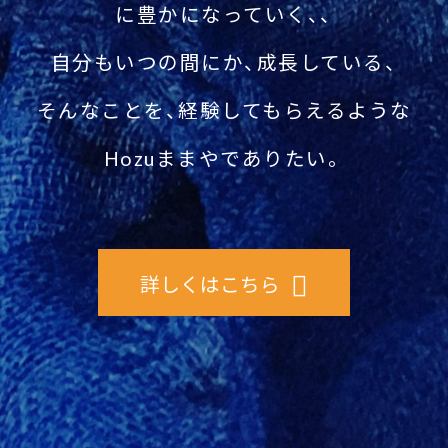
に豊かになっていく、、
自分もいつの間にか、成長している、
そんなことを、経験してもらえるような
Hozuままやでありたい。
詳しくはこちら