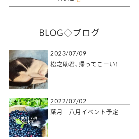
BLOG◇ブログ
2023/07/09
松之助君、帰ってこーい！
2022/07/02
葉月 八月イベント予定