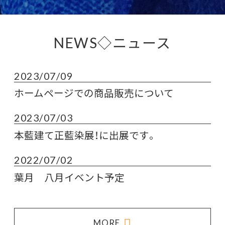
NEWS◇ニュース
2023/07/09
ホームページでの商品販売について
2023/07/03
本藍建て正藍染展！に出展です。
2022/07/02
葉月 八月イベント予定
MORE