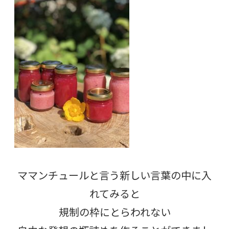
ママンチュールと言う新しい言葉の中に入
れてみると
規制の枠にとらわれない