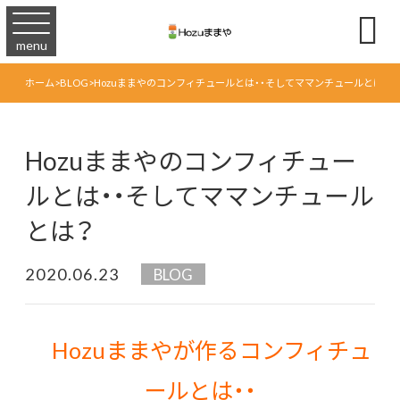

menu
ホーム
>
BLOG
>
Hozuままやのコンフィチュールとは・・そしてママンチュールとは？
Hozuままやのコンフィチュー
ルとは・・そしてママンチュール
とは？
2020.06.23
BLOG
Hozuままやが作るコンフィチュ
ールとは・・