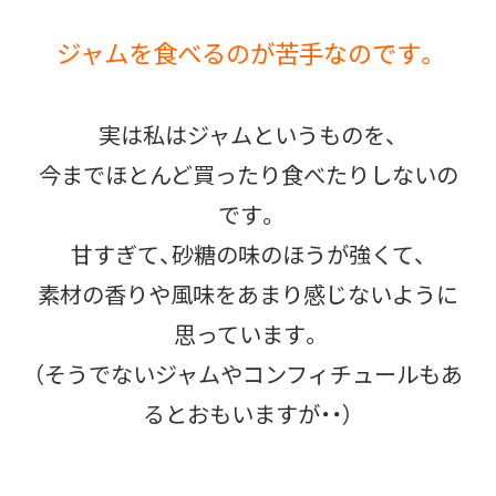
ジャムを食べるのが苦手なのです。
実は私はジャムというものを、
今までほとんど買ったり食べたりしないの
です。
甘すぎて、砂糖の味のほうが強くて、
素材の香りや風味をあまり感じないように
思っています。
（そうでないジャムやコンフィチュールもあ
るとおもいますが・・）