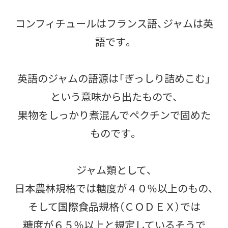
コンフィチュールはフランス語、ジャムは英
語です。
英語のジャムの語源は「ぎっしり詰めこむ」
という意味から出たもので、
果物をしっかり煮混んでペクチンで固めた
ものです。
ジャム類として、
日本農林規格では糖度が４０％以上のもの、
そして国際食品規格（ＣＯＤＥＸ）では
糖度が６５％以上と規定しているそうで