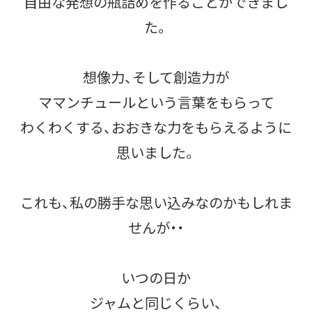
自由な発想の瓶詰めを作ることができまし
た。
想像力、そして創造力が
ママンチュールという言葉をもらって
わくわくする、おおきな力をもらえるように
思いました。
これも、私の勝手な思い込みなのかもしれま
せんが・・
いつの日か
ジャムと同じくらい、