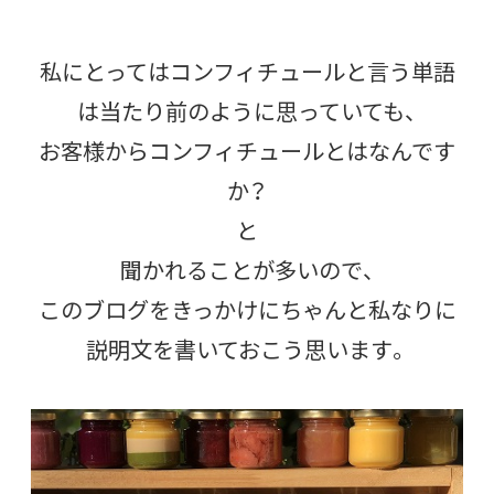
私にとってはコンフィチュールと言う単語
は当たり前のように思っていても、
お客様からコンフィチュールとはなんです
か？
と
聞かれることが多いので、
このブログをきっかけにちゃんと私なりに
説明文を書いておこう思います。