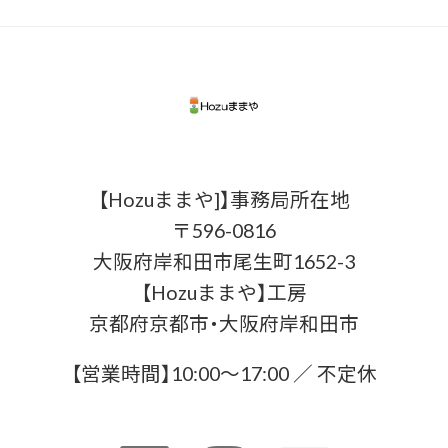
【Hozuままや]】事務局所在地
〒596-0816
大阪府岸和田市尾生町1652-3
【Hozuままや】工房
京都府京都市・大阪府岸和田市
【営業時間】10:00〜17:00 ／ 不定休