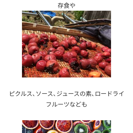
存食や
ピクルス、ソース、ジュースの素、ロードライ
フルーツなども