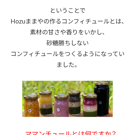
ということで
Hozuままやの作るコンフィチュールとは、
素材の甘さや香りをいかし、
砂糖勝ちしない
コンフィチュールをつくるようになってい
ました。
ママンチュールとは何ですか？