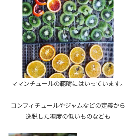
ママンチュールの範疇にはいっています。
コンフィチュールやジャムなどの定義から
逸脱した糖度の低いものなども