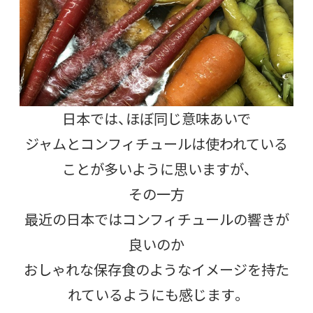
日本では、ほぼ同じ意味あいで
ジャムとコンフィチュールは使われている
ことが多いように思いますが、
その一方
最近の日本ではコンフィチュールの響きが
良いのか
おしゃれな保存食のようなイメージを持た
れているようにも感じます。