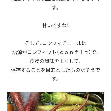
す。
甘いですね！
そして、コンフィチュールは
語源がコンフィット（ｃｏｎｆｉｔ）で、
食物の風味をよくして、
保存することを目的としたものだそうで
す。