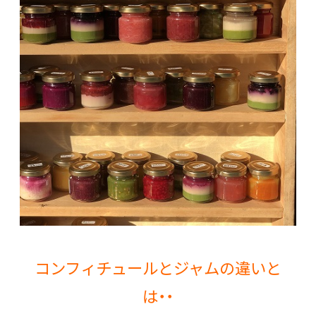
コンフィチュールとジャムの違いと
は・・