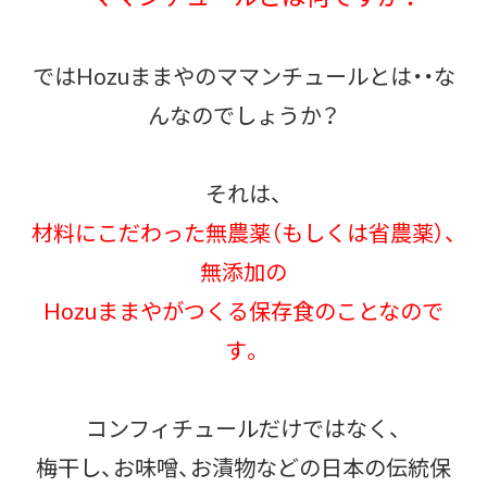
ではHozuままやのママンチュールとは・・な
んなのでしょうか？
それは、
材料にこだわった無農薬（もしくは省農薬）、
無添加の
Hozuままやがつくる保存食のことなので
す。
コンフィチュールだけではなく、
梅干し、お味噌、お漬物などの日本の伝統保