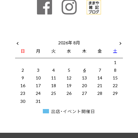
2026年 8月
日
月
火
水
木
金
土
1
2
3
4
5
6
7
8
9
10
11
12
13
14
15
16
17
18
19
20
21
22
23
24
25
26
27
28
29
30
31
出店・イベント開催日