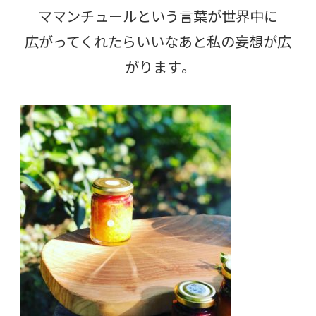
ママンチュールという言葉が世界中に
広がってくれたらいいなあと私の妄想が広
がります。