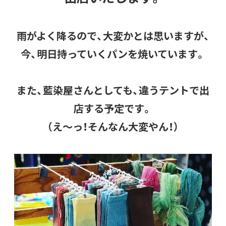
雨がよく降るので、大変かとは思いますが、
今、明日持っていくパンを焼いています。
また、藍染屋さんとしても、違うテントで出
店する予定です。
（え～っ！そんなん大変やん！）