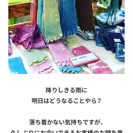
降りしきる雨に
明日はどうなることやら？
落ち着かない気持ちですが、
久しぶりにお会いできるお客様のお顔を思