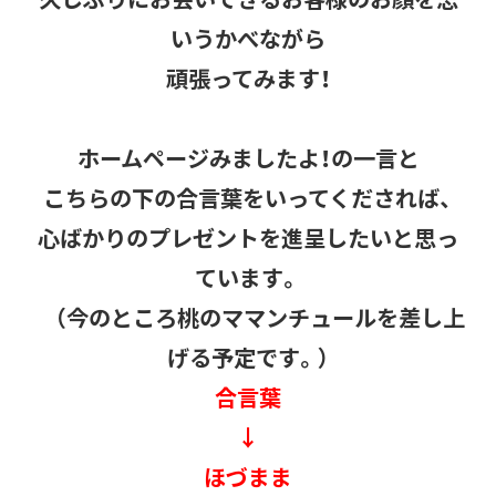
いうかべながら
頑張ってみます！
ホームページみましたよ！の一言と
こちらの下の合言葉をいってくだされば、
心ばかりのプレゼントを進呈したいと思っ
ています。
（今のところ桃のママンチュールを差し上
げる予定です。）
合言葉
↓
ほづまま