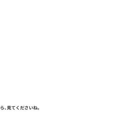
ら、見てくださいね。