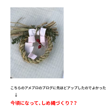
こちらのアメブロのブログに先ほどアップしたのでよかった
↓
今頃になって、しめ縄づくり？？