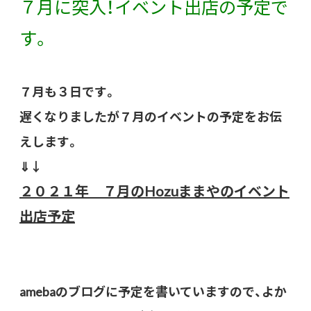
７月に突入！イベント出店の予定で
す。
７月も３日です。
遅くなりましたが７月のイベントの予定をお伝
えします。
⇓↓
２０２１年 ７月のHozuままやのイベント
出店予定
amebaのブログに予定を書いていますので、よか