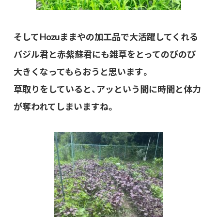
そしてHozuままやの加工品で大活躍してくれる
バジル君と赤紫蘇君にも雑草をとってのびのび
大きくなってもらおうと思います。
草取りをしていると、アッという間に時間と体力
が奪われてしまいますね。