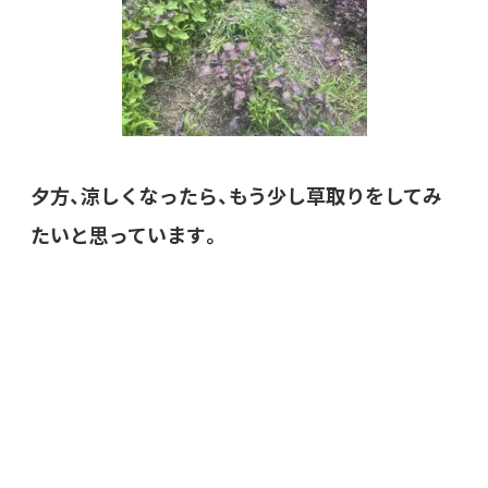
夕方、涼しくなったら、もう少し草取りをしてみ
たいと思っています。