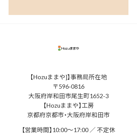
【Hozuままや]】事務局所在地
〒596-0816
大阪府岸和田市尾生町1652-3
【Hozuままや】工房
京都府京都市・大阪府岸和田市
【営業時間】10:00〜17:00 ／ 不定休