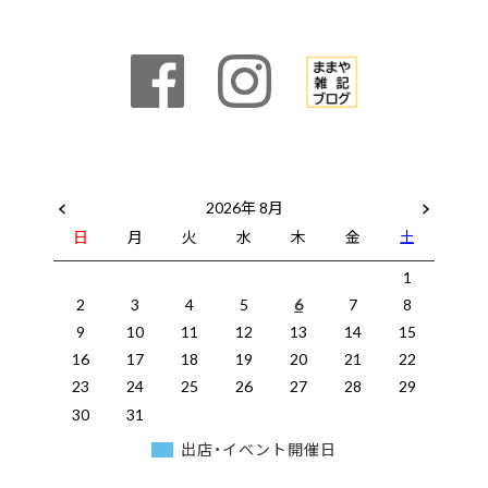
2026年 8月
日
月
火
水
木
金
土
1
2
3
4
5
6
7
8
9
10
11
12
13
14
15
16
17
18
19
20
21
22
23
24
25
26
27
28
29
30
31
出店・イベント開催日