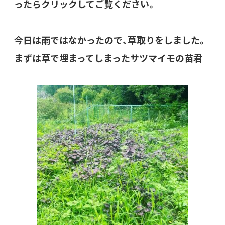
ったらクリックしてご覧ください。
今日は雨ではなかったので、草取りをしました。
まずは草で埋まってしまったサツマイモの苗君