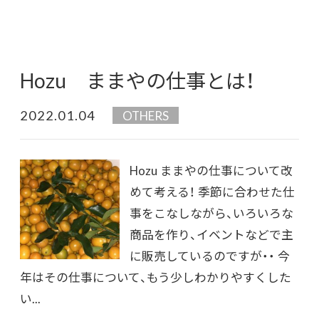
Hozu ままやの仕事とは！
2022.01.04
OTHERS
Hozu ままやの仕事について改
めて考える！ 季節に合わせた仕
事をこなしながら、いろいろな
商品を作り、イベントなどで主
に販売しているのですが・・ 今
年はその仕事について、もう少しわかりやすくした
い...