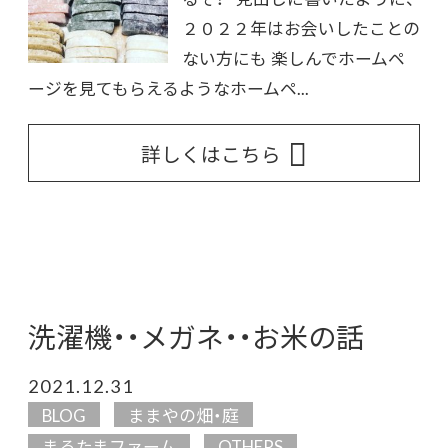
２０２２年はお会いしたことの
ない方にも 楽しんでホームペ
ージを見てもらえるようなホームペ...
詳しくはこちら
洗濯機・・メガネ・・お米の話
2021.12.31
BLOG
ままやの畑・庭
まるたまファーム
OTHERS