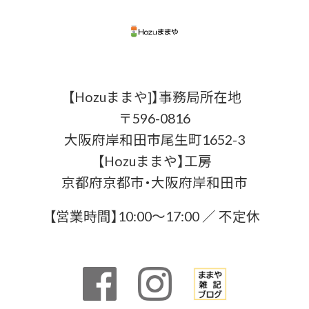
【Hozuままや]】事務局所在地
〒596-0816
大阪府岸和田市尾生町1652-3
【Hozuままや】工房
京都府京都市・大阪府岸和田市
【営業時間】10:00〜17:00 ／ 不定休