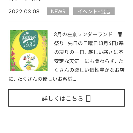
2022.03.08
NEWS
イベント・出店
3月の左京ワンダーランド 春
祭り 先日の日曜日（3月6日）寒
の戻りの一日、 厳しい寒さに不
安定な天気 にも関わらず、 た
くさんの楽しい個性豊かなお店
に、 たくさんの優しいお客様...
詳しくはこちら