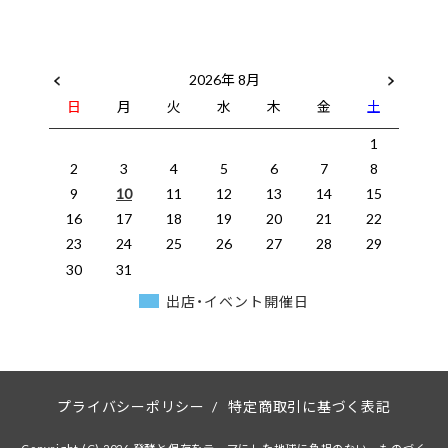
2026年 8月
日
月
火
水
木
金
土
1
2
3
4
5
6
7
8
9
10
11
12
13
14
15
16
17
18
19
20
21
22
23
24
25
26
27
28
29
30
31
出店・イベント開催日
プライバシーポリシー
/
特定商取引に基づく表記