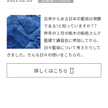
古来からある日本の藍染は発酵
である！と知っていますか？？
昨年の２月の栃木の紺邑さんで
藍建て講習会に参加してから、
日々藍染について考えたりして
きました。 そんな日々の想いをこちらの...
詳しくはこちら