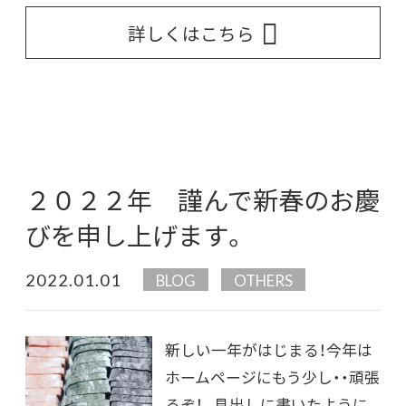
詳しくはこちら
２０２２年 謹んで新春のお慶
びを申し上げます。
2022.01.01
BLOG
OTHERS
新しい一年がはじまる！今年は
ホームページにもう少し・・頑張
るぞ！ 見出しに書いたように、