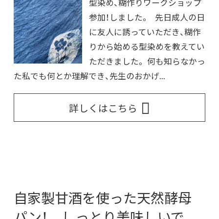
型染め、糊作りワークショップ
参加！しました。 先日成人の日
に友人に誘っていただき、糊作
りから始める型染めを教えてい
ただきました。 何も知らなかっ
た私でも何とか理解でき、先生のおかげ...
詳しくはこちら
自家製甘酒を使った天然酵母
パン！ しっとり美味しいで