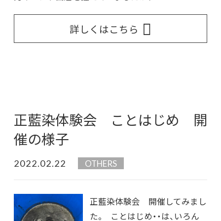
詳しくはこちら
正藍染体験会 ことはじめ 開
催の様子
2022.02.22
OTHERS
正藍染体験会 開催してみまし
た。 ことはじめ・・は、いろん